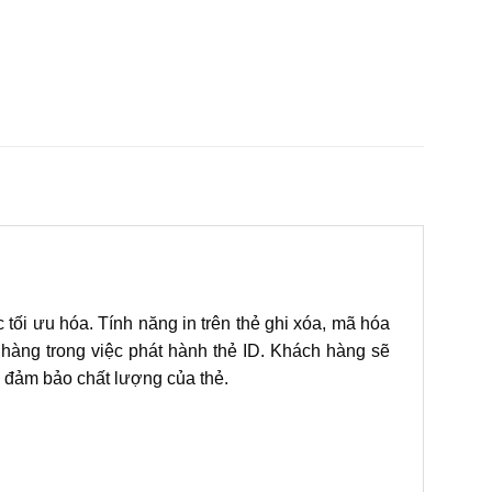
tối ưu hóa. Tính năng in trên thẻ ghi xóa, mã hóa
 hàng trong việc phát hành thẻ ID. Khách hàng sẽ
n đảm bảo chất lượng của thẻ.