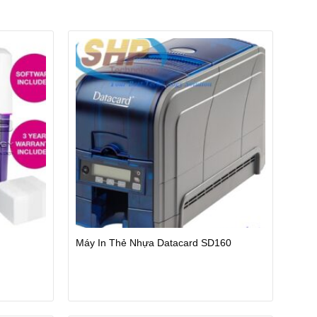
Máy In Thẻ Nhựa Datacard SD160