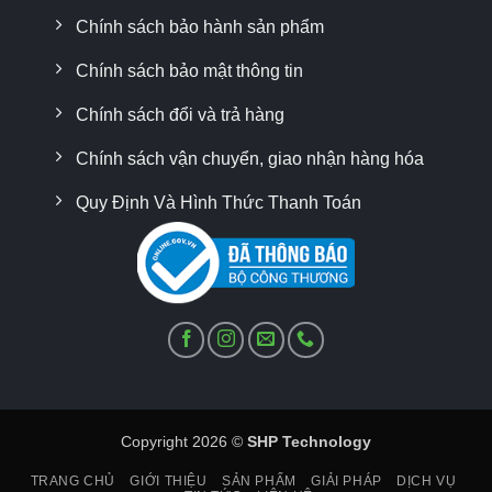
Chính sách bảo hành sản phẩm
Chính sách bảo mật thông tin
Chính sách đổi và trả hàng
Chính sách vận chuyển, giao nhận hàng hóa
Quy Định Và Hình Thức Thanh Toán
Copyright 2026 ©
SHP Technology
TRANG CHỦ
GIỚI THIỆU
SẢN PHẨM
GIẢI PHÁP
DỊCH VỤ