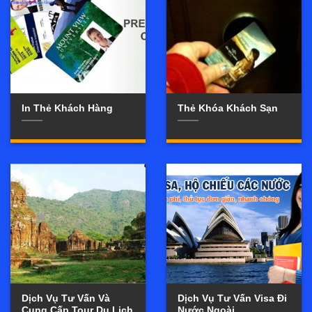
In Thẻ Khách Hàng
Thẻ Khóa Khách Sạn
Dịch Vụ Tư Vấn Và
Dịch Vụ Tư Vấn Visa Đi
Cung Cấp Tour Du Lịch
Nước Ngoài