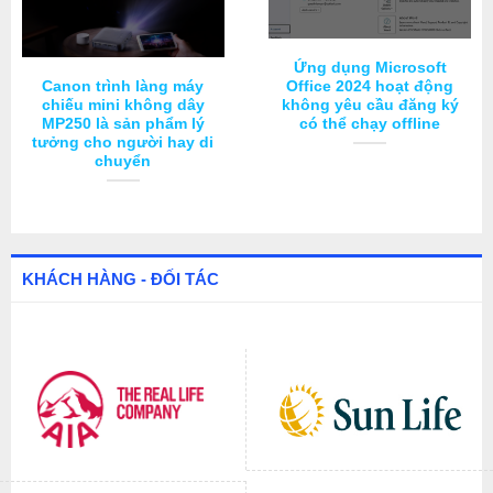
Ứng dụng Microsoft
Canon trình làng máy
Office 2024 hoạt động
chiếu mini không dây
không yêu cầu đăng ký
MP250 là sản phẩm lý
có thể chạy offline
tưởng cho người hay di
chuyển
KHÁCH HÀNG - ĐỐI TÁC