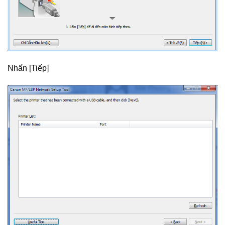
Nhấn [Tiếp]