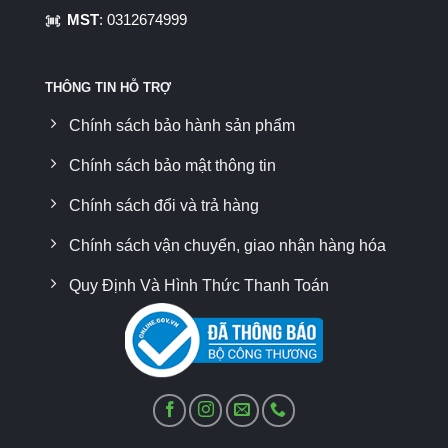
MST
: 0312674999
THÔNG TIN HỖ TRỢ
Chính sách bảo hành sản phẩm
Chính sách bảo mật thông tin
Chính sách đổi và trả hàng
Chính sách vận chuyển, giao nhận hàng hóa
Quy Định Và Hình Thức Thanh Toán