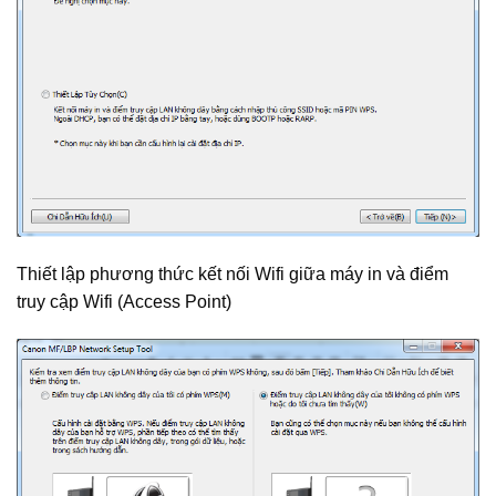
Thiết lập phương thức kết nối Wifi giữa máy in và điểm
truy cập Wifi (Access Point)