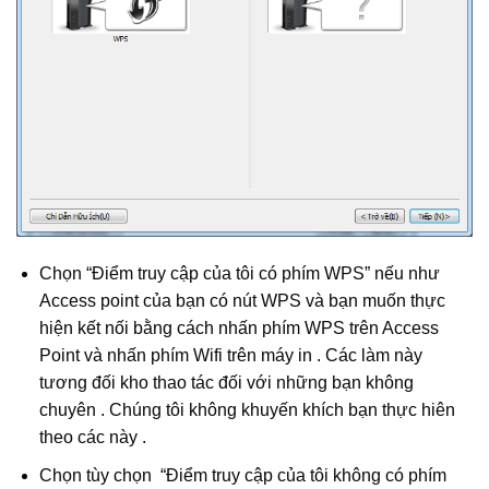
Chọn “Điểm truy cập của tôi có phím WPS” nếu như
Access point của bạn có nút WPS và bạn muốn thực
hiện kết nối bằng cách nhấn phím WPS trên Access
Point và nhấn phím Wifi trên máy in . Các làm này
tương đối kho thao tác đối với những bạn không
chuyên . Chúng tôi không khuyến khích bạn thực hiên
theo các này .
Chọn tùy chọn “Điểm truy cập của tôi không có phím