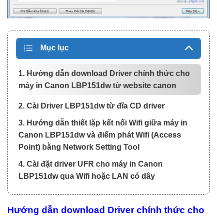
Mục lục
1. Hướng dẫn download Driver chính thức cho
máy in Canon LBP151dw từ website canon
2. Cài Driver LBP151dw từ đĩa CD driver
3. Hướng dẫn thiết lặp kết nối Wifi giữa máy in
Canon LBP151dw và điểm phát Wifi (Access
Point) bằng Network Setting Tool
4. Cài đặt driver UFR cho máy in Canon
LBP151dw qua Wifi hoặc LAN có dây
Hướng dẫn download Driver chính thức cho