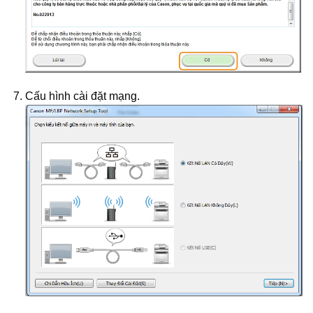
Cấu hình cài đặt mạng.