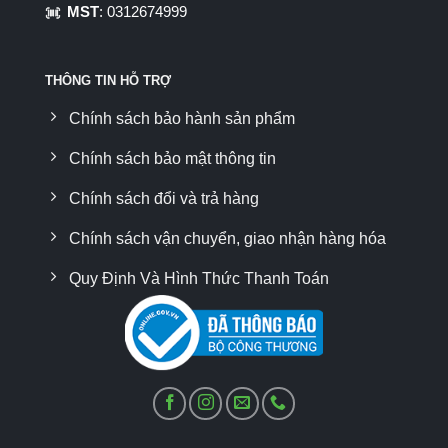
MST
: 0312674999
THÔNG TIN HỖ TRỢ
Chính sách bảo hành sản phẩm
Chính sách bảo mật thông tin
Chính sách đổi và trả hàng
Chính sách vận chuyển, giao nhận hàng hóa
Quy Định Và Hình Thức Thanh Toán