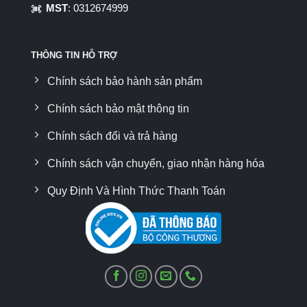
MST
: 0312674999
THÔNG TIN HỖ TRỢ
Chính sách bảo hành sản phẩm
Chính sách bảo mật thông tin
Chính sách đổi và trả hàng
Chính sách vận chuyển, giao nhận hàng hóa
Quy Định Và Hình Thức Thanh Toán