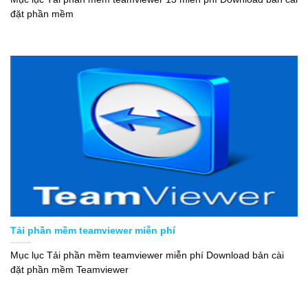
đặt phần mềm
Tải phần mềm teamviewer miễn phí
Mục lục Tải phần mềm teamviewer miễn phí Download bản cài
đặt phần mềm Teamviewer