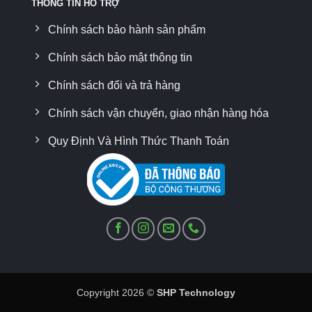
THÔNG TIN HỖ TRỢ
Chính sách bảo hành sản phẩm
Chính sách bảo mật thông tin
Chính sách đổi và trả hàng
Chính sách vận chuyển, giao nhận hàng hóa
Quy Định Và Hình Thức Thanh Toán
Copyright 2026 ©
SHP Technology