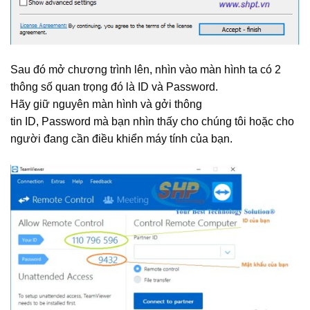
Sau đó mở chương trình lên, nhìn vào màn hình ta có 2
thông số quan trọng đó là ID và Password.
Hãy giữ nguyên màn hình và gởi thông
tin ID, Password mà bạn nhìn thấy cho chúng tôi hoặc cho
người đang cần điều khiển máy tính của bạn.