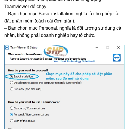
Teamviewer để chạy:
– Bạn chọn mục Basic installation, nghĩa là cho phép cài
đặt phần mềm (cách cài đơn giản).
– Bạn chọn mục Personal, nghĩa là đối tượng sử dụng cá
nhân, không phải doanh nghiệp hay tổ chức.