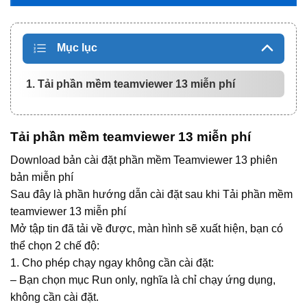
Mục lục
1. Tải phần mềm teamviewer 13 miễn phí
Tải phần mềm teamviewer 13 miễn phí
Download bản cài đặt phần mềm
Teamviewer 13 phiên
bản miễn phí
Sau đây là phần hướng dẫn cài đặt sau khi
Tải phần mềm
teamviewer 13 miễn phí
Mở tập tin đã tải về được, màn hình sẽ xuất hiện, bạn có
thể chọn 2 chế độ:
1. Cho phép chạy ngay không cần cài đặt:
– Bạn chọn mục Run only, nghĩa là chỉ chạy ứng dụng,
không cần cài đặt.