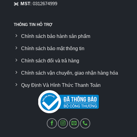
MST
: 0312674999
THÔNG TIN HỖ TRỢ
Chính sách bảo hành sản phẩm
Chính sách bảo mật thông tin
Chính sách đổi và trả hàng
Chính sách vận chuyển, giao nhận hàng hóa
Quy Định Và Hình Thức Thanh Toán