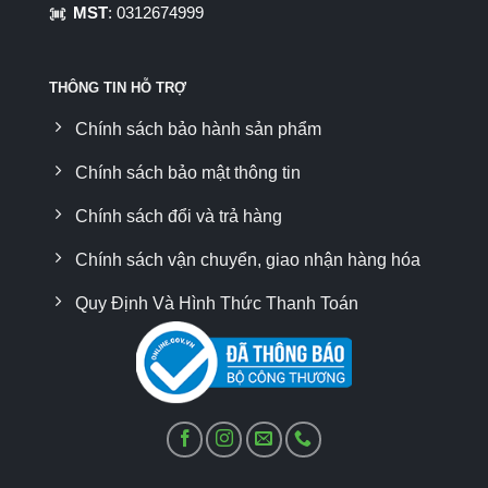
MST
: 0312674999
THÔNG TIN HỖ TRỢ
Chính sách bảo hành sản phẩm
Chính sách bảo mật thông tin
Chính sách đổi và trả hàng
Chính sách vận chuyển, giao nhận hàng hóa
Quy Định Và Hình Thức Thanh Toán