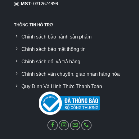
MST
: 0312674999
THÔNG TIN HỖ TRỢ
Chính sách bảo hành sản phẩm
Chính sách bảo mật thông tin
Chính sách đổi và trả hàng
Chính sách vận chuyển, giao nhận hàng hóa
Quy Định Và Hình Thức Thanh Toán