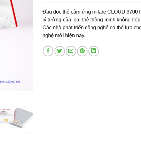
Đầu đọc thẻ cảm ứng mifare CLOUD 3700 F 
lý tưởng của loại thẻ thông minh không tiếp
Các nhà phát triển công nghệ có thể lựa ch
nghệ mới hiện nay.