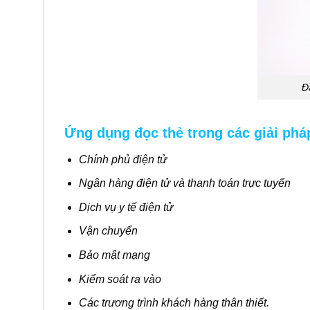
Đ
Ứng dụng đọc thẻ trong các giải phá
Chính phủ điện tử
Ngân hàng điện tử và thanh toán trực tuyến
Dịch vụ y tế điện tử
Vận chuyển
Bảo mật mạng
Kiểm soát ra vào
Các trương trình khách hàng thân thiết.